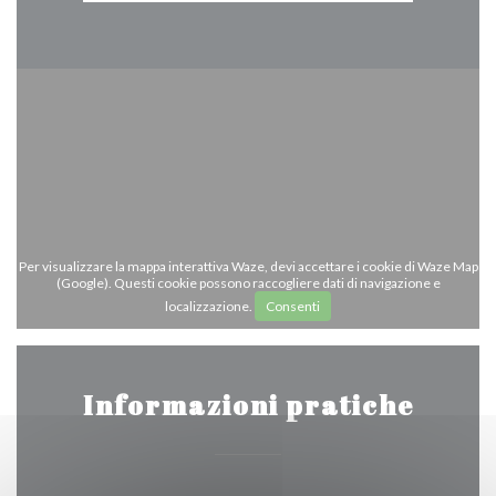
Per visualizzare la mappa interattiva Waze, devi accettare i cookie di Waze Map
(Google). Questi cookie possono raccogliere dati di navigazione e
localizzazione.
Consenti
Informazioni pratiche