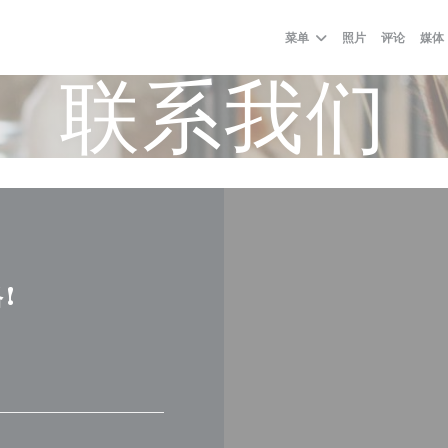
菜单
照片
评论
媒体
联系我们
!