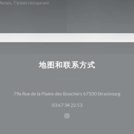
, Ticket restaurant
地图和联系方式
((在
79a Rue de la Plaine des Bouchers 67100 Strasbourg
03 67 34 22 53
Instagram ((在新窗口中打开)