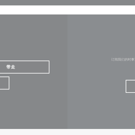
订阅我们的时事
带走