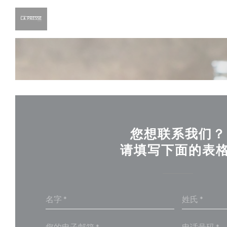
Cookie管理面板
您想联系我们？
请填写下面的表格