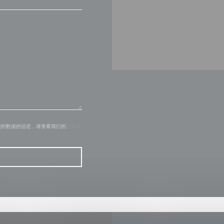
您的数据的信息，请查看我们的
隐私政