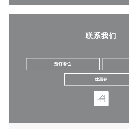
联系我们
预订餐位
优惠券