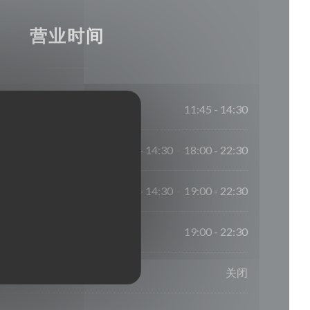
营业时间
11:45 - 14:30
11:45 - 14:30
18:00 - 22:30
•
11:45 - 14:30
19:00 - 22:30
•
19:00 - 22:30
关闭