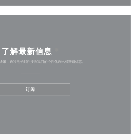
了解最新信息
*
通讯，通过电子邮件接收我们的个性化通讯和营销优惠。
订阅