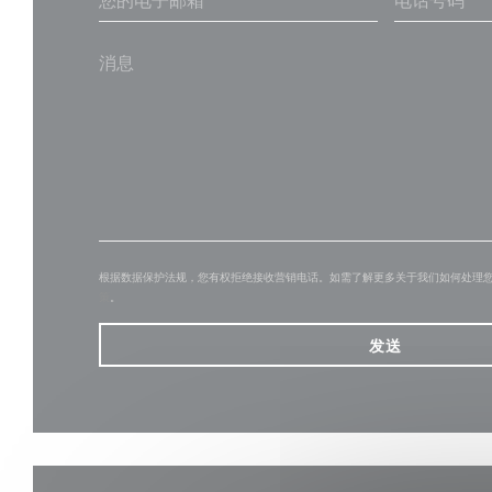
根据数据保护法规，您有权拒绝接收营销电话。如需了解更多关于我们如何处理
策
。